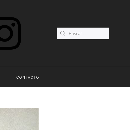
CONTACTO