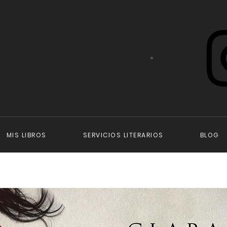
Instagram
MIS LIBROS
SERVICIOS LITERARIOS
BLOG