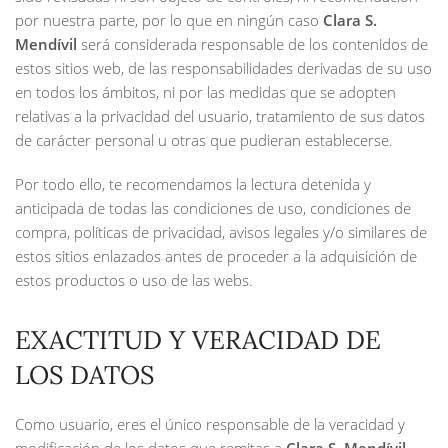
por nuestra parte, por lo que en ningún caso
Clara S.
Mendívil
será considerada responsable de los contenidos de
estos sitios web, de las responsabilidades derivadas de su uso
en todos los ámbitos, ni por las medidas que se adopten
relativas a la privacidad del usuario, tratamiento de sus datos
de carácter personal u otras que pudieran establecerse.
Por todo ello, te recomendamos la lectura detenida y
anticipada de todas las condiciones de uso, condiciones de
compra, políticas de privacidad, avisos legales y/o similares de
estos sitios enlazados antes de proceder a la adquisición de
estos productos o uso de las webs.
EXACTITUD Y VERACIDAD DE
LOS DATOS
Como usuario, eres el único responsable de la veracidad y