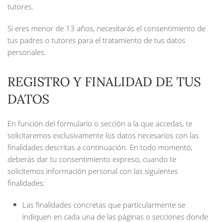
tutores.
Si eres menor de 13 años, necesitarás el consentimiento de
tus padres o tutores para el tratamiento de tus datos
personales.
REGISTRO Y FINALIDAD DE TUS
DATOS
En función del formulario o sección a la que accedas, te
solicitaremos exclusivamente los datos necesarios con las
finalidades descritas a continuación. En todo momento,
deberás dar tu consentimiento expreso, cuando te
solicitemos información personal con las siguientes
finalidades:
Las finalidades concretas que particularmente se
indiquen en cada una de las páginas o secciones donde