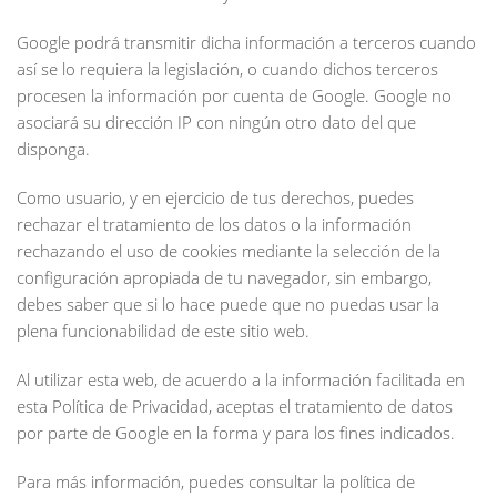
Google podrá transmitir dicha información a terceros cuando
así se lo requiera la legislación, o cuando dichos terceros
procesen la información por cuenta de Google. Google no
asociará su dirección IP con ningún otro dato del que
disponga.
Como usuario, y en ejercicio de tus derechos, puedes
rechazar el tratamiento de los datos o la información
rechazando el uso de cookies mediante la selección de la
configuración apropiada de tu navegador, sin embargo,
debes saber que si lo hace puede que no puedas usar la
plena funcionabilidad de este sitio web.
Al utilizar esta web, de acuerdo a la información facilitada en
esta Política de Privacidad, aceptas el tratamiento de datos
por parte de Google en la forma y para los fines indicados.
Para más información, puedes consultar la política de