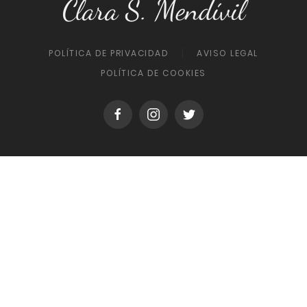
Clara S. Mendívil
POLÍTICA DE PRIVACIDAD
AVISO LEGAL
POLÍTICA DE COOKIES