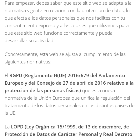
Para empezar, debes saber que este sitio web se adapta a la
normativa vigente en relación con la protección de datos, lo
que afecta a los datos personales que nos facilites con tu
consentimiento expreso y a las cookies que utilizamos para
que este sitio web funcione correctamente y pueda
desarrollar su actividad.
Concretamente, esta web se ajusta al cumplimiento de las
siguientes normativas:
El
RGPD (Reglamento H(UE) 2016/679 del Parlamento
Europeo y del Consejo de 27 de abril de 2016 relativo a la
protección de las personas físicas)
que es la nueva
normativa de la Unión Europea que unifica la regulación del
tratamiento de los datos personales en los distintos países de
la UE.
La
LOPD (Ley Orgánica 15/1999, de 13 de diciembre, de
Protección de Datos de Carácter Personal y Real Decreto