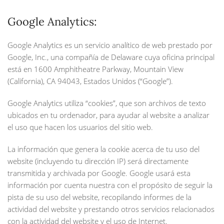
Google Analytics:
Google Analytics es un servicio analítico de web prestado por
Google, Inc., una compañía de Delaware cuya oficina principal
está en 1600 Amphitheatre Parkway, Mountain View
(California), CA 94043, Estados Unidos (“Google”).
Google Analytics utiliza “cookies”, que son archivos de texto
ubicados en tu ordenador, para ayudar al website a analizar
el uso que hacen los usuarios del sitio web.
La información que genera la cookie acerca de tu uso del
website (incluyendo tu dirección IP) será directamente
transmitida y archivada por Google. Google usará esta
información por cuenta nuestra con el propósito de seguir la
pista de su uso del website, recopilando informes de la
actividad del website y prestando otros servicios relacionados
con la actividad del website y el uso de Internet.