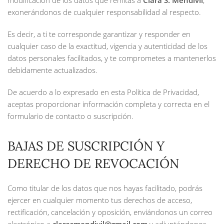
modificación de los datos que remitas a
Clara S. Mendívil
,
exonerándonos de cualquier responsabilidad al respecto.
Es decir, a ti te corresponde garantizar y responder en
cualquier caso de la exactitud, vigencia y autenticidad de los
datos personales facilitados, y te comprometes a mantenerlos
debidamente actualizados.
De acuerdo a lo expresado en esta Política de Privacidad,
aceptas proporcionar información completa y correcta en el
formulario de contacto o suscripción.
BAJAS DE SUSCRIPCIÓN Y
DERECHO DE REVOCACIÓN
Como titular de los datos que nos hayas facilitado, podrás
ejercer en cualquier momento tus derechos de acceso,
rectificación, cancelación y oposición, enviándonos un correo