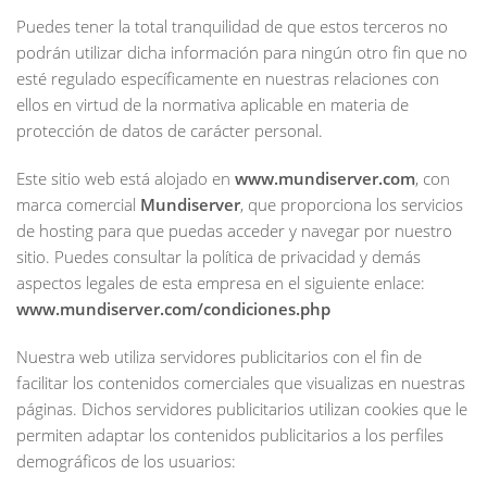
Puedes tener la total tranquilidad de que estos terceros no
podrán utilizar dicha información para ningún otro fin que no
esté regulado específicamente en nuestras relaciones con
ellos en virtud de la normativa aplicable en materia de
protección de datos de carácter personal.
Este sitio web está alojado en
www.mundiserver.com
, con
marca comercial
Mundiserver
, que proporciona los servicios
de hosting para que puedas acceder y navegar por nuestro
sitio. Puedes consultar la política de privacidad y demás
aspectos legales de esta empresa en el siguiente enlace:
www.mundiserver.com/condiciones.php
Nuestra web utiliza servidores publicitarios con el fin de
facilitar los contenidos comerciales que visualizas en nuestras
páginas. Dichos servidores publicitarios utilizan cookies que le
permiten adaptar los contenidos publicitarios a los perfiles
demográficos de los usuarios: