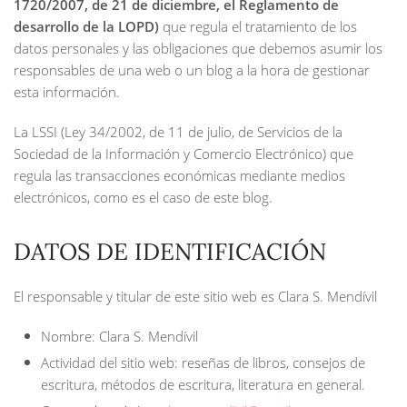
1720/2007, de 21 de diciembre, el Reglamento de
desarrollo de la LOPD)
que regula el tratamiento de los
datos personales y las obligaciones que debemos asumir los
responsables de una web o un blog a la hora de gestionar
esta información.
La LSSI (Ley 34/2002, de 11 de julio, de Servicios de la
Sociedad de la Información y Comercio Electrónico) que
regula las transacciones económicas mediante medios
electrónicos, como es el caso de este blog.
DATOS DE IDENTIFICACIÓN
El responsable y titular de este sitio web es Clara S. Mendívil
Nombre: Clara S. Mendívil
Actividad del sitio web: reseñas de libros, consejos de
escritura, métodos de escritura, literatura en general.