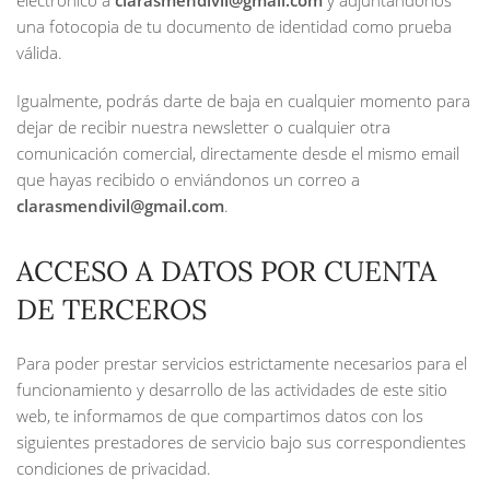
electrónico a
clarasmendivil@gmail.com
y adjuntándonos
una fotocopia de tu documento de identidad como prueba
válida.
Igualmente, podrás darte de baja en cualquier momento para
dejar de recibir nuestra newsletter o cualquier otra
comunicación comercial, directamente desde el mismo email
que hayas recibido o enviándonos un correo a
clarasmendivil@gmail.com
.
ACCESO A DATOS POR CUENTA
DE TERCEROS
Para poder prestar servicios estrictamente necesarios para el
funcionamiento y desarrollo de las actividades de este sitio
web, te informamos de que compartimos datos con los
siguientes prestadores de servicio bajo sus correspondientes
condiciones de privacidad.