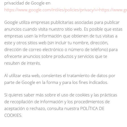
privacidad de Google en
https://www.google.com/intl/es/policies/privacy/»>https://www.go
Google utiliza empresas publicitarias asociadas para publicar
anuncios cuando visita nuestro sitio web. Es posible que estas
empresas usen la información que obtienen de tus visitas a
este y otros sitios web (sin incluir tu nombre, dirección,
dirección de correo electrónico o número de teléfono) para
ofrecerte anuncios sobre productos y servicios que te
resulten de interés.
Al utilizar esta web, consientes el tratamiento de datos por
parte de Google en la forma y para los fines indicados.
Si quieres saber más sobre el uso de cookies y las prácticas
de recopilación de información y los procedimientos de
aceptación o rechazo, consulta nuestra POLÍTICA DE
COOKIES.