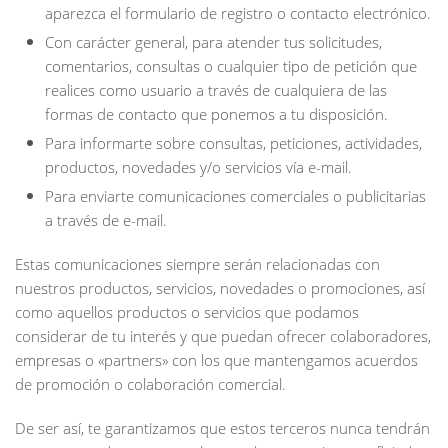
aparezca el formulario de registro o contacto electrónico.
Con carácter general, para atender tus solicitudes,
comentarios, consultas o cualquier tipo de petición que
realices como usuario a través de cualquiera de las
formas de contacto que ponemos a tu disposición.
Para informarte sobre consultas, peticiones, actividades,
productos, novedades y/o servicios vía e-mail.
Para enviarte comunicaciones comerciales o publicitarias
a través de e-mail.
Estas comunicaciones siempre serán relacionadas con
nuestros productos, servicios, novedades o promociones, así
como aquellos productos o servicios que podamos
considerar de tu interés y que puedan ofrecer colaboradores,
empresas o «partners» con los que mantengamos acuerdos
de promoción o colaboración comercial.
De ser así, te garantizamos que estos terceros nunca tendrán