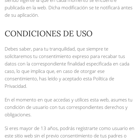
siendo vigente la que en cada momento se encuentre
publicada en la web. Dicha modificación se te notificará antes
de su aplicación.
CONDICIONES DE USO
Debes saber, para tu tranquilidad, que siempre te
solicitaremos tu consentimiento expreso para recabar tus
datos con la correspondiente finalidad especificada en cada
caso, lo que implica que, en caso de otorgar ese
consentimiento, has leído y aceptado esta Política de
Privacidad.
En el momento en que accedas y utilices esta web, asumes tu
condición de usuario con tus correspondientes derechos y
obligaciones.
Si eres mayor de 13 años, podrás registrarte como usuario en
este sitio web sin el previo consentimiento de tus padres o