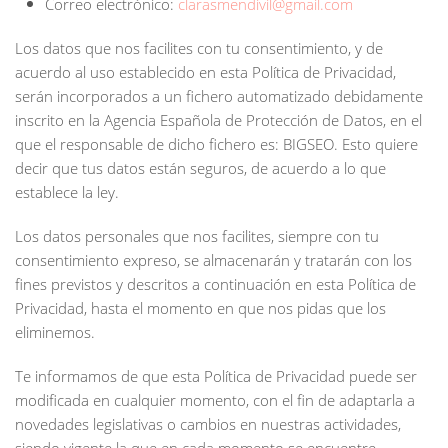
Correo electrónico:
clarasmendivil@gmail.com
Los datos que nos facilites con tu consentimiento, y de
acuerdo al uso establecido en esta Política de Privacidad,
serán incorporados a un fichero automatizado debidamente
inscrito en la Agencia Española de Protección de Datos, en el
que el responsable de dicho fichero es: BIGSEO. Esto quiere
decir que tus datos están seguros, de acuerdo a lo que
establece la ley.
Los datos personales que nos facilites, siempre con tu
consentimiento expreso, se almacenarán y tratarán con los
fines previstos y descritos a continuación en esta Política de
Privacidad, hasta el momento en que nos pidas que los
eliminemos.
Te informamos de que esta Política de Privacidad puede ser
modificada en cualquier momento, con el fin de adaptarla a
novedades legislativas o cambios en nuestras actividades,