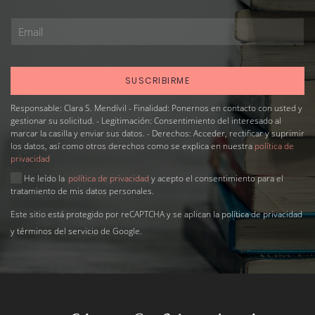
Responsable: Clara S. Mendívil - Finalidad: Ponernos en contacto con usted y
gestionar su solicitud. - Legitimación: Consentimiento del interesado al
marcar la casilla y enviar sus datos. - Derechos: Acceder, rectificar y suprimir
los datos, así como otros derechos como se explica en nuestra
política de
privacidad
He leído la
política de privacidad
y acepto el consentimiento para el
tratamiento de mis datos personales.
Este sitio está protegido por reCAPTCHA y se aplican la
política de privacidad
y
términos del servicio
de Google.