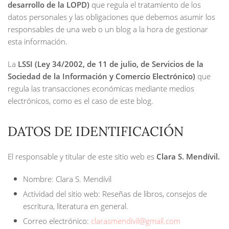
desarrollo de la LOPD)
que regula el tratamiento de los
datos personales y las obligaciones que debemos asumir los
responsables de una web o un blog a la hora de gestionar
esta información.
La
LSSI (Ley 34/2002, de 11 de julio, de Servicios de la
Sociedad de la Información y Comercio Electrónico)
que
regula las transacciones económicas mediante medios
electrónicos, como es el caso de este blog.
DATOS DE IDENTIFICACIÓN
El responsable y titular de este sitio web es
Clara S. Mendívil.
Nombre: Clara S. Mendívil
Actividad del sitio web: Reseñas de libros, consejos de
escritura, literatura en general.
Correo electrónico:
clarasmendivil@gmail.com