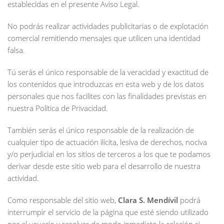
establecidas en el presente Aviso Legal.
No podrás realizar actividades publicitarias o de explotación
comercial remitiendo mensajes que utilicen una identidad
falsa.
Tú serás el único responsable de la veracidad y exactitud de
los contenidos que introduzcas en esta web y de los datos
personales que nos facilites con las finalidades previstas en
nuestra Política de Privacidad.
También serás el único responsable de la realización de
cualquier tipo de actuación ilícita, lesiva de derechos, nociva
y/o perjudicial en los sitios de terceros a los que te podamos
derivar desde este sitio web para el desarrollo de nuestra
actividad.
Como responsable del sitio web,
Clara S. Mendívil
podrá
interrumpir el servicio de la página que esté siendo utilizado