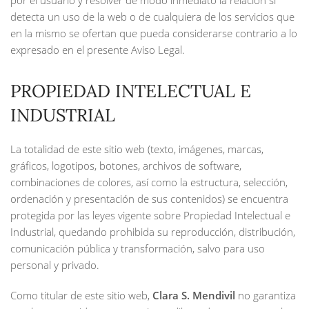
por el usuario y resolver de modo inmediato la relación si
detecta un uso de la web o de cualquiera de los servicios que
en la mismo se ofertan que pueda considerarse contrario a lo
expresado en el presente Aviso Legal.
PROPIEDAD INTELECTUAL E
INDUSTRIAL
La totalidad de este sitio web (texto, imágenes, marcas,
gráficos, logotipos, botones, archivos de software,
combinaciones de colores, así como la estructura, selección,
ordenación y presentación de sus contenidos) se encuentra
protegida por las leyes vigente sobre Propiedad Intelectual e
Industrial, quedando prohibida su reproducción, distribución,
comunicación pública y transformación, salvo para uso
personal y privado.
Como titular de este sitio web,
Clara S. Mendivil
no garantiza