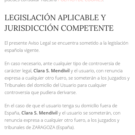
LEGISLACIÓN APLICABLE Y
JURISDICCIÓN COMPETENTE
El presente Aviso Legal se encuentra sometido a la legislación
española vigente.
En caso necesario, ante cualquier tipo de controversia de
carácter legal,
Clara S. Mendívil
y el usuario, con renuncia
expresa a cualquier otro fuero, se someterán a los Juzgados y
Tribunales del domicilio del Usuario para cualquier
controversia que pudiera derivarse.
En el caso de que el usuario tenga su domicilio fuera de
España,
Clara S. Mendívil
y el usuario se someterán, con
renuncia expresa a cualquier otro fuero, a los juzgados y
tribunales de ZARAGOZA (España).