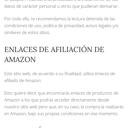
datos de carácter personal u otros que pudieran derivarse.
Por todo ello, te recomendamos la lectura detenida de las
condiciones de uso, política de privacidad, avisos legales y/o
similares de estos sitios.
ENLACES DE AFILIACIÓN DE
AMAZON
Este sitio web, de acuerdo a su finalidad, utiliza enlaces de
afiliado de Amazon.
Esto quiere decir que encontrarás enlaces de productos de
Amazon a los que podrás acceder directamente desde
nuestro sitio web pero que, en su caso, la compra la realizarás
en Amazon, bajo sus propias condiciones en ese momento.