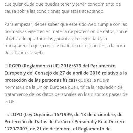
cualquier duda que puedas tener y tener conocimiento de
causa sobre las condiciones que estás aceptando.
Para empezar, debes saber que este sitio web cumple con las
normativas vigentes en materia de protección de datos, con el
objetivo de aportarte las garantías, la seguridad y la
transparencia que, como usuario te corresponden, a la hora
de utilizar esta web.
El
RGPD (Reglamento (UE) 2016/679 del Parlamento
Europeo y del Consejo de 27 de abril de 2016 relativo a la
protección de las personas físicas)
que es la nueva
normativa de la Unión Europea que unifica la regulación del
tratamiento de los datos personales en los distintos países de
la UE.
La
LOPD (Ley Orgánica 15/1999, de 13 de diciembre, de
Protección de Datos de Carácter Personal y Real Decreto
1720/2007, de 21 de diciembre, el Reglamento de