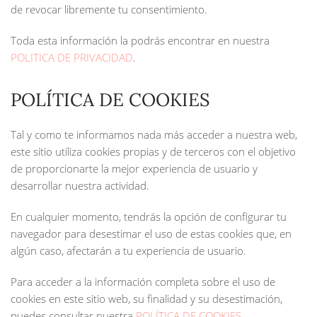
de revocar libremente tu consentimiento.
Toda esta información la podrás encontrar en nuestra
POLITICA DE PRIVACIDAD
.
POLÍTICA DE COOKIES
Tal y como te informamos nada más acceder a nuestra web,
este sitio utiliza cookies propias y de terceros con el objetivo
de proporcionarte la mejor experiencia de usuario y
desarrollar nuestra actividad.
En cualquier momento, tendrás la opción de configurar tu
navegador para desestimar el uso de estas cookies que, en
algún caso, afectarán a tu experiencia de usuario.
Para acceder a la información completa sobre el uso de
cookies en este sitio web, su finalidad y su desestimación,
puedes consultar nuestra
POLÍTICA DE COOKIES
.