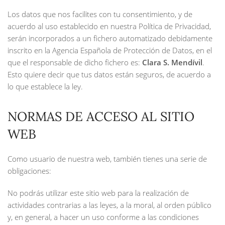
Los datos que nos facilites con tu consentimiento, y de
acuerdo al uso establecido en nuestra Política de Privacidad,
serán incorporados a un fichero automatizado debidamente
inscrito en la Agencia Española de Protección de Datos, en el
que el responsable de dicho fichero es:
Clara S. Mendívil
.
Esto quiere decir que tus datos están seguros, de acuerdo a
lo que establece la ley.
NORMAS DE ACCESO AL SITIO
WEB
Como usuario de nuestra web, también tienes una serie de
obligaciones:
No podrás utilizar este sitio web para la realización de
actividades contrarias a las leyes, a la moral, al orden público
y, en general, a hacer un uso conforme a las condiciones