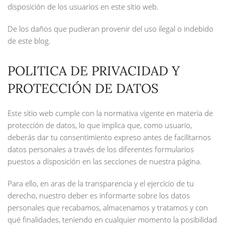
disposición de los usuarios en este sitio web.
De los daños que pudieran provenir del uso ilegal o indebido
de este blog.
POLITICA DE PRIVACIDAD Y
PROTECCIÓN DE DATOS
Este sitio web cumple con la normativa vigente en materia de
protección de datos, lo que implica que, como usuario,
deberás dar tu consentimiento expreso antes de facilitarnos
datos personales a través de los diferentes formularios
puestos a disposición en las secciones de nuestra página.
Para ello, en aras de la transparencia y el ejercicio de tu
derecho, nuestro deber es informarte sobre los datos
personales que recabamos, almacenamos y tratamos y con
qué finalidades, teniendo en cualquier momento la posibilidad