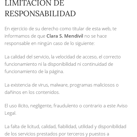
LIMITACIÓN DE
RESPONSABILIDAD
En ejercicio de su derecho como titular de esta web, te
informamos de que
Clara S. Mendívil
no se hace
responsable en ningún caso de lo siguiente:
La calidad del servicio, la velocidad de acceso, el correcto
funcionamiento ni la disponibilidad ni continuidad de
funcionamiento de la página.
La existencia de virus, malware, programas maliciosos o
dañinos en los contenidos.
El uso ilícito, negligente, fraudulento o contrario a este Aviso
Legal.
La falta de licitud, calidad, fiabilidad, utilidad y disponibilidad
de los servicios prestados por terceros y puestos a