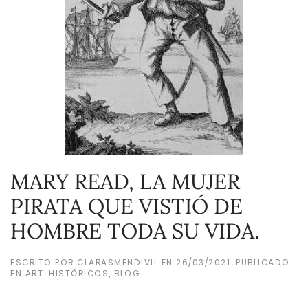
MARY READ, LA MUJER
PIRATA QUE VISTIÓ DE
HOMBRE TODA SU VIDA.
ESCRITO POR
CLARASMENDIVIL
EN
26/03/2021
. PUBLICADO
EN
ART. HISTÓRICOS
,
BLOG
.