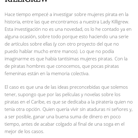
Hace tiempo empecé a investigar sobre mujeres pirata en la
historia, entre las que encontramos a nuestra Lady Killigrew.
Esta investigación no es una novedad, os lo he contado ya en
alguna ocasión, sobre todo porque esto haciendo una serie
de artículos sobre ellas (y con otro proyecto del que no
puedo hablar mucho entre manos). Lo que no podía
imaginarme es que había tantísimas mujeres piratas. Con la
de piratas hombres que conocemos, que pocas piratas
femeninas están en la memoria colectiva.
El caso es que una de las ideas preconcebidas que solemos
tener, supongo que por las películas y novelas sobre los
piratas en el Caribe, es que se dedicaba a la piratería quien no
tenía otra opción. Quien quería vivir sin ataduras ni señores y,
a ser posible, ganar una buena suma de dinero en poco
tiempo, antes de acabar colgado al final de una soga en el
mejor de los casos.