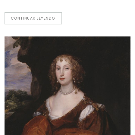
CONTINUAR LEYENDO