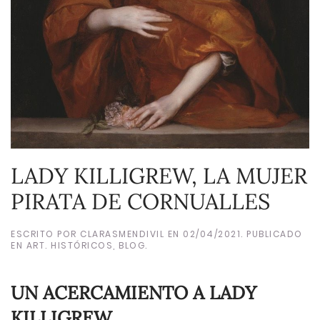
LADY KILLIGREW, LA MUJER
PIRATA DE CORNUALLES
ESCRITO POR
CLARASMENDIVIL
EN
02/04/2021
. PUBLICADO
EN
ART. HISTÓRICOS
,
BLOG
.
UN ACERCAMIENTO A LADY
KILLIGREW