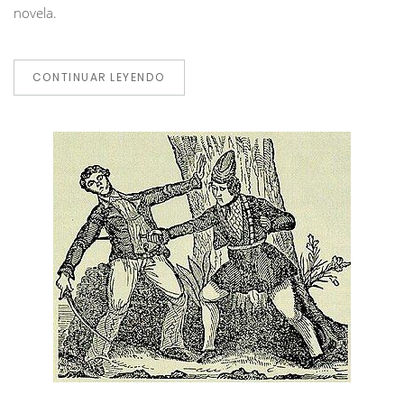
novela.
CONTINUAR LEYENDO