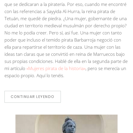
que se dedicaran a la piratería. Por eso, cuando me encontré
con las referencias a Sayyida Al-Hurra, la reina pirata de
Tetuán, me quedé de piedra. ¿Una mujer, gobernante de una
ciudad en territorio medieval musulmán por derecho propio?
No me lo podía creer. Pero sí, así fue. Una mujer con tanto
poder que incluso el temido pirata Barbarroja negoció con
ella para repartirse el territorio de caza. Una mujer con las
ideas tan claras que se convirtió en reina de Marruecos bajo
sus propias condiciones. Hablé de ella en la segunda parte de
mi artículo
«Mujeres pirata de la historia»
, pero se merecía un
espacio propio. Aquí lo tenéis.
CONTINUAR LEYENDO