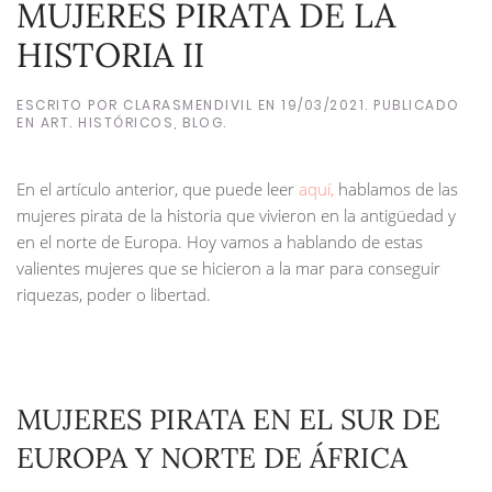
MUJERES PIRATA DE LA
HISTORIA II
ESCRITO POR
CLARASMENDIVIL
EN
19/03/2021
. PUBLICADO
EN
ART. HISTÓRICOS
,
BLOG
.
En el artículo anterior, que puede leer
aquí,
hablamos de las
mujeres pirata de la historia que vivieron en la antigüedad y
en el norte de Europa. Hoy vamos a hablando de estas
valientes mujeres que se hicieron a la mar para conseguir
riquezas, poder o libertad.
MUJERES PIRATA EN EL SUR DE
EUROPA Y NORTE DE ÁFRICA