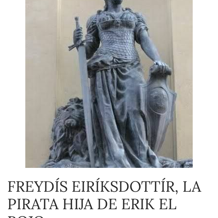
FREYDÍS EIRÍKSDOTTÍR, LA
PIRATA HIJA DE ERIK EL