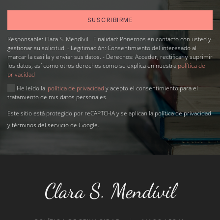
Responsable: Clara S. Mendívil - Finalidad: Ponernos en contacto con usted y
gestionar su solicitud. - Legitimación: Consentimiento del interesado al
marcar la casilla y enviar sus datos. - Derechos: Acceder, rectificar y suprimir
los datos, así como otros derechos como se explica en nuestra
política de
privacidad
He leído la
política de privacidad
y acepto el consentimiento para el
tratamiento de mis datos personales.
Este sitio está protegido por reCAPTCHA y se aplican la
política de privacidad
y
términos del servicio
de Google.
Clara S. Mendívil