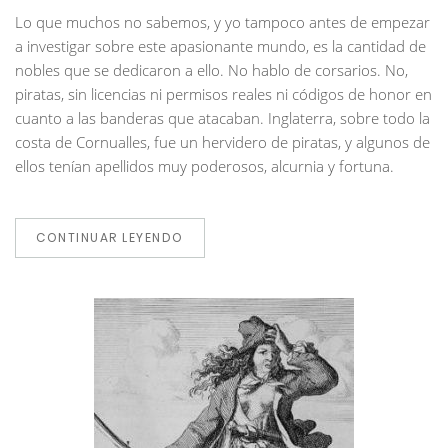
Lo que muchos no sabemos, y yo tampoco antes de empezar
a investigar sobre este apasionante mundo, es la cantidad de
nobles que se dedicaron a ello. No hablo de corsarios. No,
piratas, sin licencias ni permisos reales ni códigos de honor en
cuanto a las banderas que atacaban. Inglaterra, sobre todo la
costa de Cornualles, fue un hervidero de piratas, y algunos de
ellos tenían apellidos muy poderosos, alcurnia y fortuna.
CONTINUAR LEYENDO