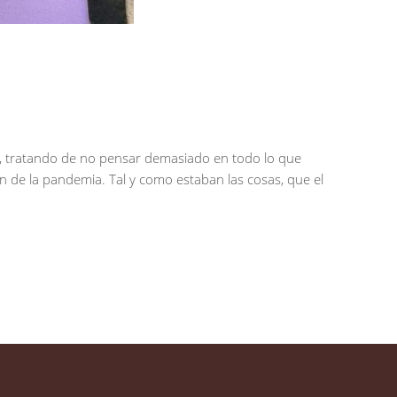
a, tratando de no pensar demasiado en todo lo que
n de la pandemia. Tal y como estaban las cosas, que el