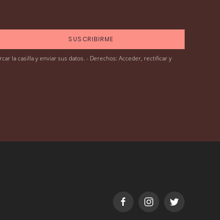
r la casilla y enviar sus datos. - Derechos: Acceder, rectificar y