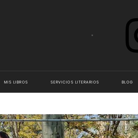
Instagram
MIS LIBROS
SERVICIOS LITERARIOS
BLOG