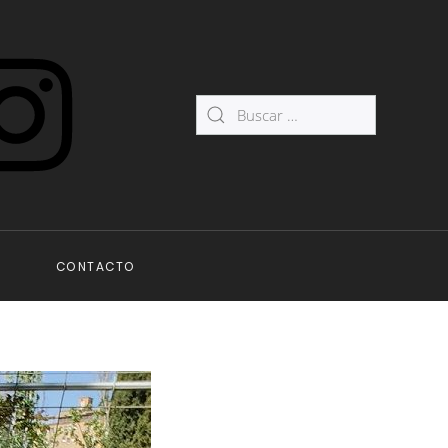
CONTACTO