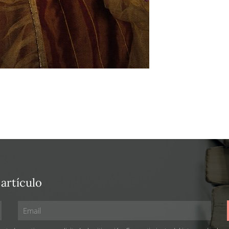
 artículo