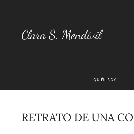
Clara S. Mendívil
QUIÉN SOY
RETRATO DE UNA CO