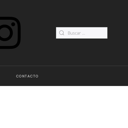
CONTACTO