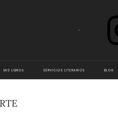
Instagram
MIS LIBROS
SERVICIOS LITERARIOS
BLOG
RTE