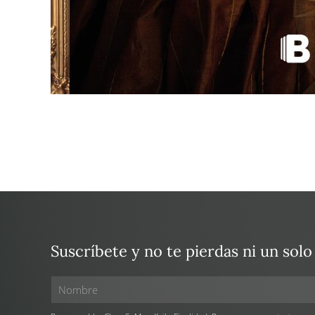
Suscríbete y no te pierdas ni un solo